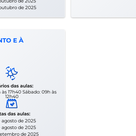
outubro de 2025
outubro de 2025
TO E À
rios das aulas:
4h às 17h40 Sábado: 09h às
12h40
tas das aulas:
 agosto de 2025
 agosto de 2025
setembro de 2025