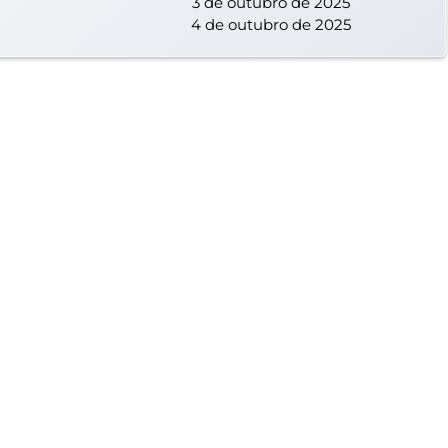
3 de outubro de 2025
4 de outubro de 2025