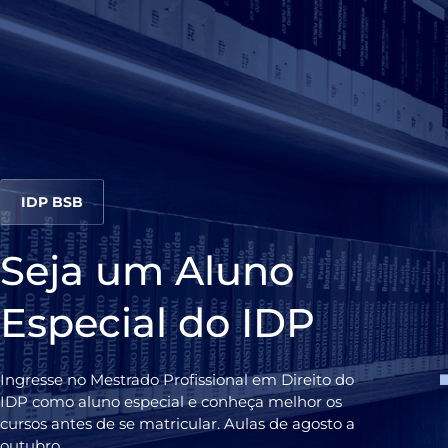
IDP BSB
Seja um Aluno
Especial do IDP
Ingresse no Mestrado Profissional em Direito do
IDP como aluno especial e conheça melhor os
cursos antes de se matricular. Aulas de agosto a
outubro.