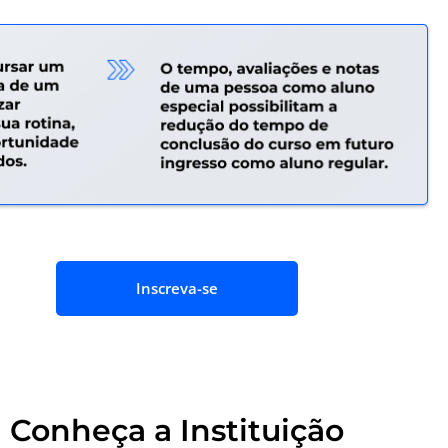
Inscreva-se
Conheça a Instituição