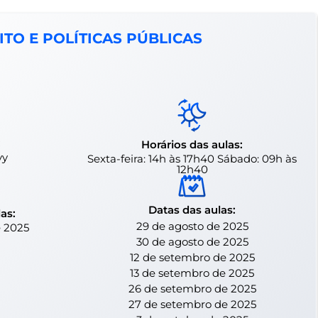
ITO E POLÍTICAS PÚBLICAS
:
Horários das aulas:
vy
Sexta-feira: 14h às 17h40 Sábado: 09h às
12h40
Datas das aulas:
las:
29 de agosto de 2025
e 2025
30 de agosto de 2025
12 de setembro de 2025
13 de setembro de 2025
26 de setembro de 2025
27 de setembro de 2025