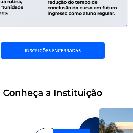
INSCRIÇÕES ENCERRADAS
Conheça a Instituição