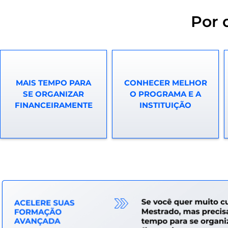
Por 
MAIS TEMPO PARA
CONHECER MELHOR
SE ORGANIZAR
O PROGRAMA E A
FINANCEIRAMENTE
INSTITUIÇÃO