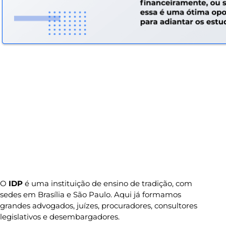
O
IDP
é uma instituição de ensino de tradição, com
sedes em Brasília e São Paulo. Aqui já formamos
grandes advogados, juízes, procuradores, consultores
legislativos e desembargadores.