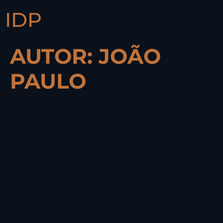
IDP
AUTOR:
JOÃO
PAULO