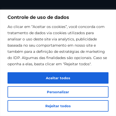
Controle de uso de dados
Ao clicar em “Aceitar os cookies”, você concorda com
tratamento de dados via cookies utilizados para
analisar o uso deste site via analytics, publicidade
baseada no seu comportamento em nosso site e
também para a definição de estratégias de marketing
do IDP. Algumas das finalidades são opcionais. Caso se
oponha a elas, basta clicar em "Rejeitar todos".
Aceitar todos
Personalizar
Rejeitar todos