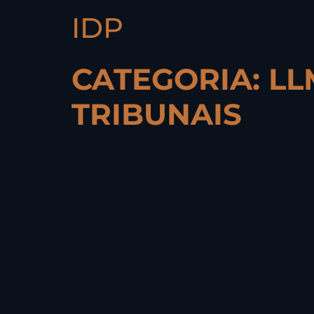
IDP
CATEGORIA:
LL
TRIBUNAIS