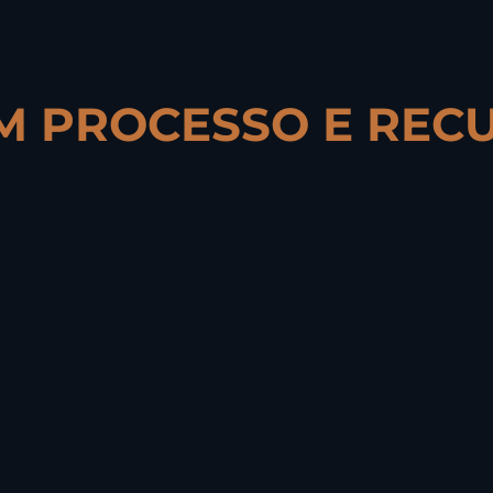
M PROCESSO E REC