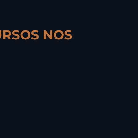
URSOS NOS