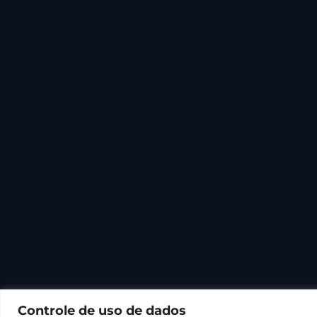
Controle de uso de dados