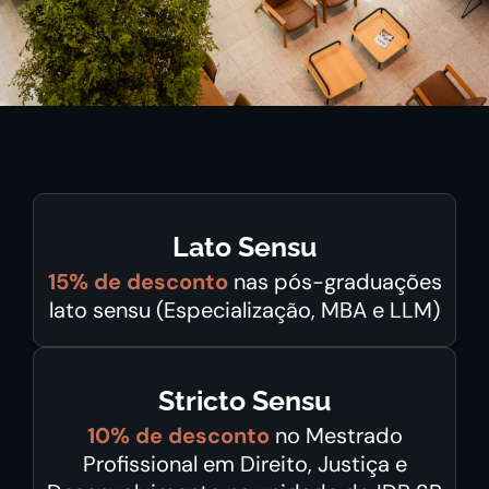
Lato Sensu
15% de desconto
nas pós-graduações
lato sensu (Especialização, MBA e LLM)
Stricto Sensu
10% de desconto
no Mestrado
Profissional em Direito, Justiça e