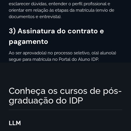
esclarecer dúvidas, entender o perfil profissional e
orientar em relação às etapas da matrícula (envio de
documentos e entrevista).
3) Assinatura do contrato e
pagamento
Ao ser aprovado(a) no processo seletivo, o(a) aluno(a)
segue para matrícula no Portal do Aluno IDP.
Conheça os cursos de pós-
graduação do IDP
LLM