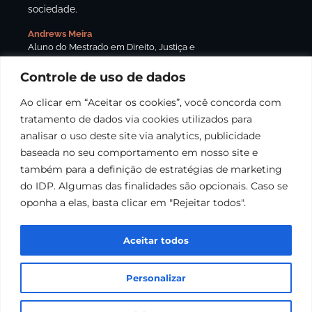
sociedade.
Andrews Meira
Aluno do Mestrado em Direito, Justiça e
Desenvolvimento no IDP
Controle de uso de dados
Ao clicar em “Aceitar os cookies”, você concorda com
tratamento de dados via cookies utilizados para
analisar o uso deste site via analytics, publicidade
baseada no seu comportamento em nosso site e
também para a definição de estratégias de marketing
do IDP. Algumas das finalidades são opcionais. Caso se
oponha a elas, basta clicar em "Rejeitar todos".
Aceitar todos
Personalizar