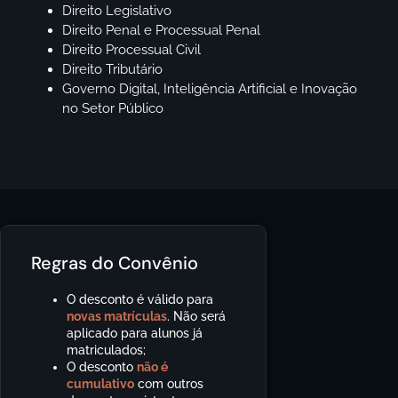
Direito Legislativo
Direito Penal e Processual Penal
Direito Processual Civil
Direito Tributário
Governo Digital, Inteligência Artificial e Inovação
no Setor Público
Regras do Convênio
O desconto é válido para
novas matrículas
. Não será
aplicado para alunos já
matriculados;
O desconto
não é
cumulativo
com outros