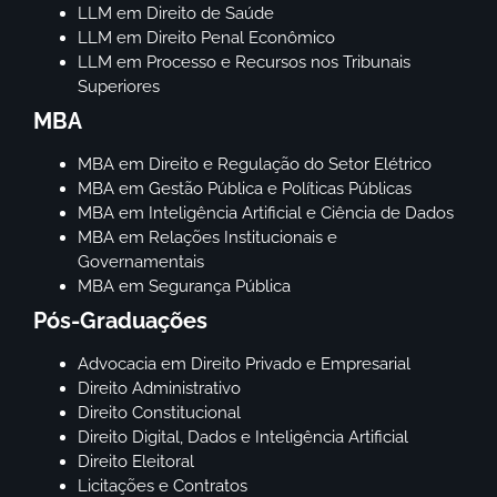
LLM em Direito de Saúde
LLM em Direito Penal Econômico
LLM em Processo e Recursos nos Tribunais
Superiores
MBA
MBA em Direito e Regulação do Setor Elétrico
MBA em Gestão Pública e Políticas Públicas
MBA em Inteligência Artificial e Ciência de Dados
MBA em Relações Institucionais e
Governamentais
MBA em Segurança Pública
Pós-Graduações
Advocacia em Direito Privado e Empresarial
Direito Administrativo
Direito Constitucional
Direito Digital, Dados e Inteligência Artificial
Direito Eleitoral
Licitações e Contratos