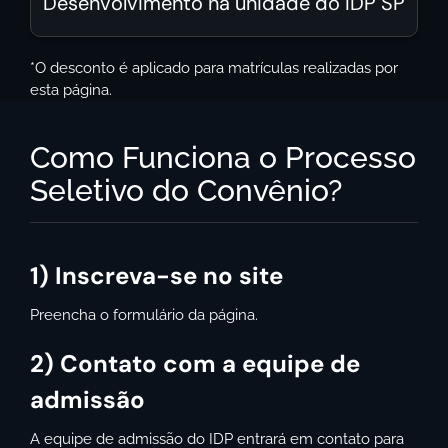
Desenvolvimento na unidade do IDP SP
*O desconto é aplicado para matrículas realizadas por
esta página.
Como Funciona o Processo
Seletivo do Convênio?
1) Inscreva-se no site
Preencha o formulário da página.
2) Contato com a equipe de
admissão
A equipe de admissão do IDP entrará em contato para