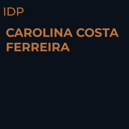
IDP
CAROLINA COSTA
FERREIRA