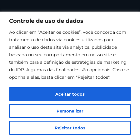
Controle de uso de dados
Ao clicar em “Aceitar os cookies”, você concorda com
tratamento de dados via cookies utilizados para
analisar o uso deste site via analytics, publicidade
baseada no seu comportamento em nosso site e
também para a definição de estratégias de marketing
do IDP. Algumas das finalidades são opcionais. Caso se
oponha a elas, basta clicar em "Rejeitar todos".
Aceitar todos
Personalizar
Rejeitar todos