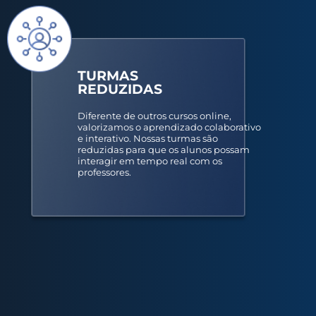
TURMAS
REDUZIDAS
Diferente de outros cursos online,
valorizamos o aprendizado colaborativo
e interativo. Nossas turmas são
reduzidas para que os alunos possam
interagir em tempo real com os
professores.