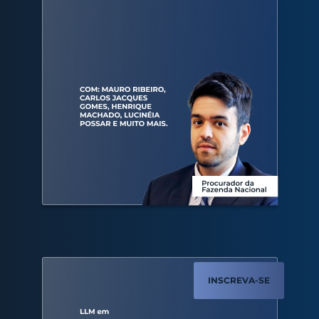
INSCREVA-SE