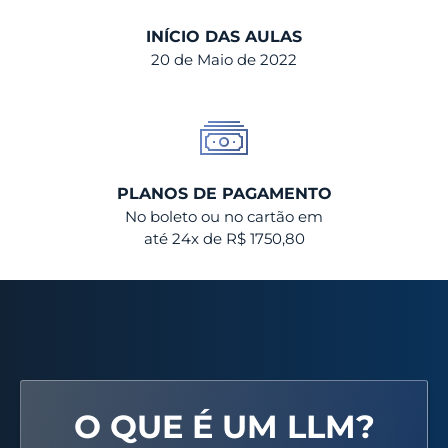
INÍCIO DAS AULAS
20 de Maio de 2022
PLANOS DE PAGAMENTO
No boleto ou no cartão em
até 24x de R$ 1750,80
O QUE É UM LLM?