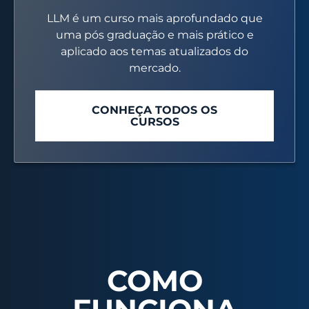
LLM é um curso mais aprofundado que
uma pós graduação e mais prático e
aplicado aos temas atualizados do
mercado.
CONHEÇA TODOS OS
CURSOS
COMO