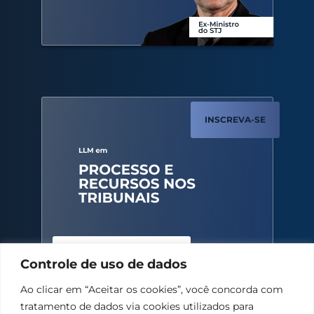
INSCREVA-SE
BAIXAR GUIA COMPLETO
Controle de uso de dados
Ao clicar em “Aceitar os cookies”, você concorda com
tratamento de dados via cookies utilizados para