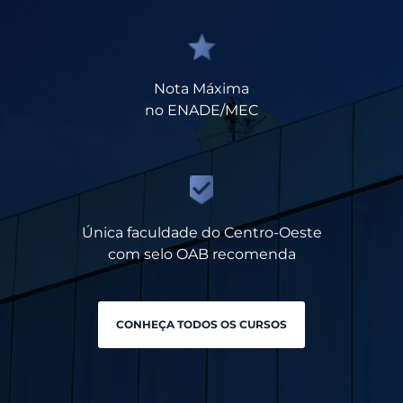
Nota Máxima
no ENADE/MEC
Única faculdade do Centro-Oeste
com selo OAB recomenda
CONHEÇA TODOS OS CURSOS