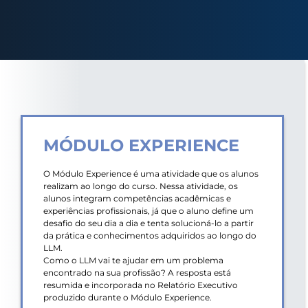
MÓDULO EXPERIENCE
O Módulo Experience é uma atividade que os alunos
realizam ao longo do curso. Nessa atividade, os
alunos integram competências acadêmicas e
experiências profissionais, já que o aluno define um
desafio do seu dia a dia e tenta solucioná-lo a partir
da prática e conhecimentos adquiridos ao longo do
LLM.
Como o LLM vai te ajudar em um problema
encontrado na sua profissão? A resposta está
resumida e incorporada no Relatório Executivo
produzido durante o Módulo Experience.