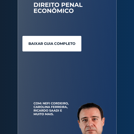
BAIXAR GUIA COMPLETO