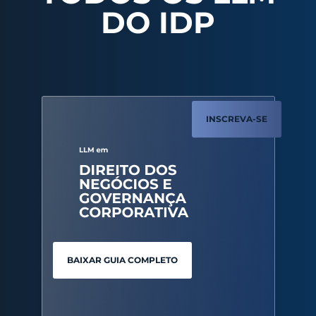
DO IDP
INSCREVA-SE
BAIXAR GUIA COMPLETO