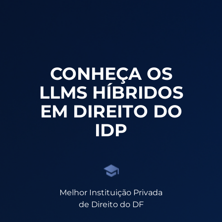
CONHEÇA OS
LLMS HÍBRIDOS
EM DIREITO DO
IDP
Melhor Instituição Privada
de Direito do DF