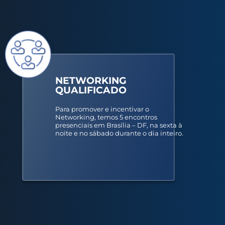
NETWORKING
QUALIFICADO
Para promover e incentivar o
Networking, temos 5 encontros
presenciais em Brasília – DF, na sexta à
noite e no sábado durante o dia inteiro.