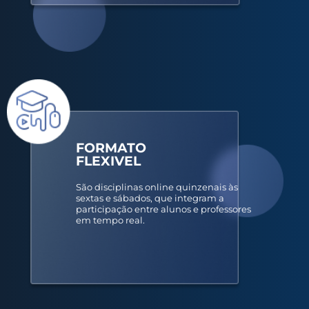
FORMATO
FLEXIVEL
São disciplinas online quinzenais às
sextas e sábados, que integram a
participação entre alunos e professores
em tempo real.