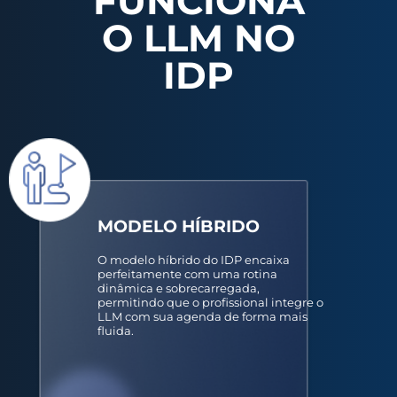
FUNCIONA
O LLM NO
IDP
MODELO HÍBRIDO
O modelo híbrido do IDP encaixa
perfeitamente com uma rotina
dinâmica e sobrecarregada,
permitindo que o profissional integre o
LLM com sua agenda de forma mais
fluida.