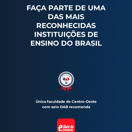
FAÇA PARTE DE UMA
DAS MAIS
RECONHECIDAS
INSTITUIÇÕES DE
ENSINO DO BRASIL
Única faculdade do Centro-Oeste
com selo OAB recomenda