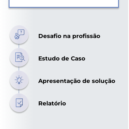
Desafio na profissão
Estudo de Caso
Apresentação de solução
Relatório