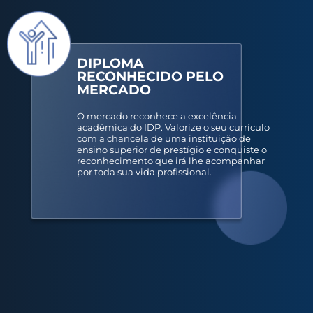
DIPLOMA
RECONHECIDO PELO
MERCADO
O mercado reconhece a excelência
acadêmica do IDP. Valorize o seu currículo
com a chancela de uma instituição de
ensino superior de prestígio e conquiste o
reconhecimento que irá lhe acompanhar
por toda sua vida profissional.