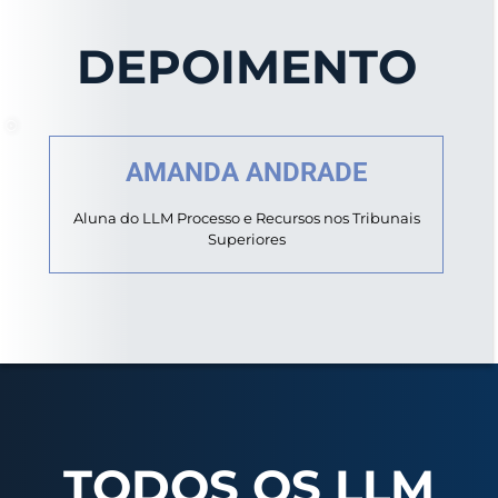
DEPOIMENTO
AMANDA ANDRADE
Aluna do LLM Processo e Recursos nos Tribunais
Superiores
TODOS OS LLM