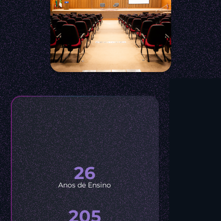
26
Anos de Ensino
205