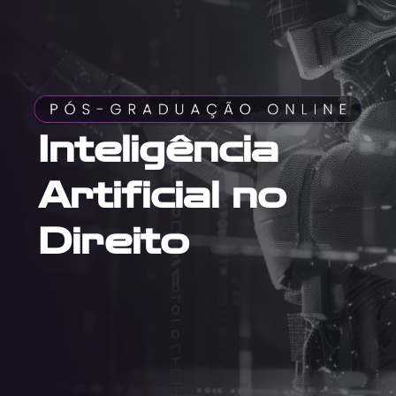
Inteligência
Artificial no
Direito