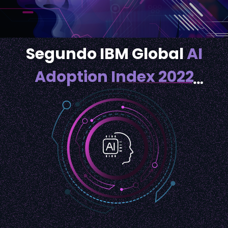
Segundo IBM Global
AI
Adoption Index 2022