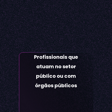
Profissionais que
atuam no setor
público ou com
órgãos públicos