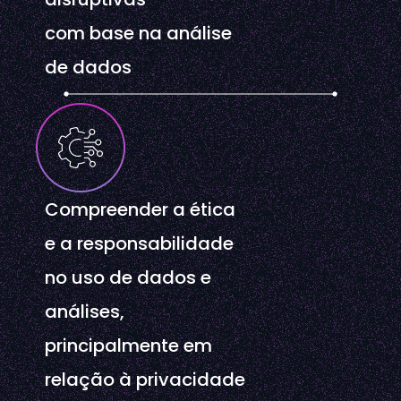
com base na análise
de dados
Compreender a ética
e a responsabilidade
no uso de dados e
análises,
principalmente em
relação à privacidade