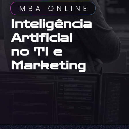
Inteligência
Artificial
no TI e
Marketing