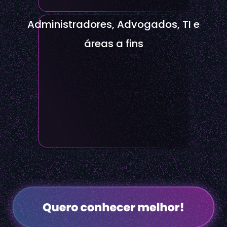
Administradores, Advogados, TI e
áreas a fins