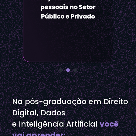
Na pós-graduação em Direito
Digital, Dados
e Inteligência Artificial
você
vai aprender: