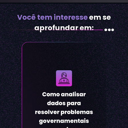
Você tem interesse
em se
aprofundar em: