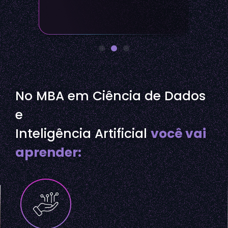
No MBA em Ciência de Dados
e
Inteligência Artificial
você vai
aprender: