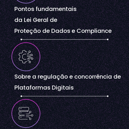
Pontos fundamentais
da Lei Geral de
Proteção de Dados e Compliance
Sobre a regulação e concorrência de
Plataformas Digitais