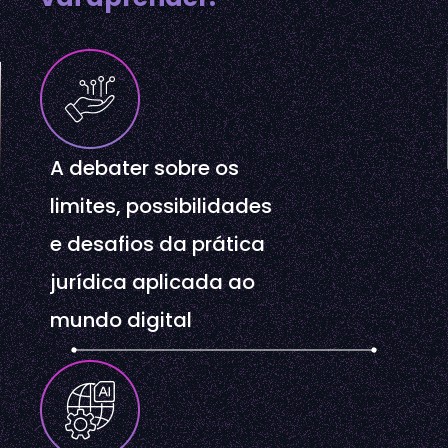
A debater sobre os
limites, possibilidades
e desafios da prática
jurídica aplicada ao
mundo digital