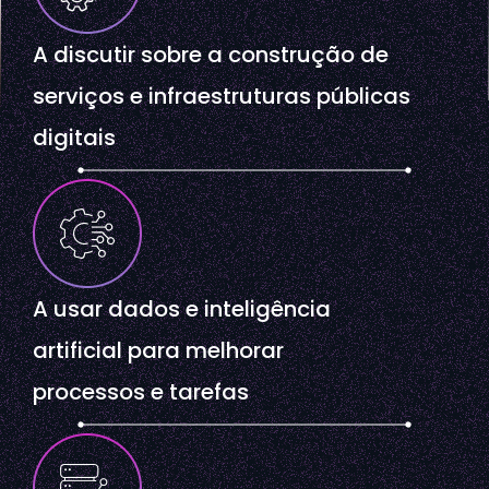
A discutir sobre a construção de
serviços e infraestruturas públicas
digitais
A usar dados e inteligência
artificial para melhorar
processos e tarefas