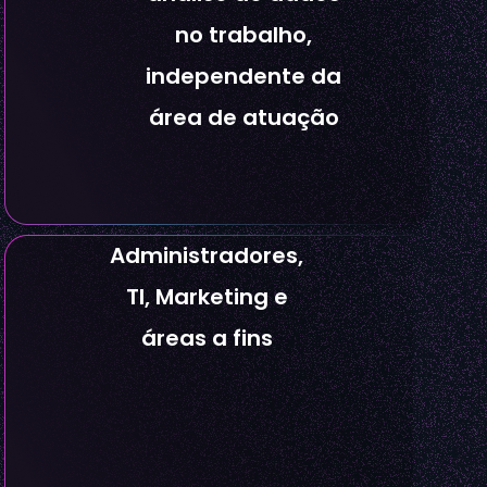
no trabalho,
independente da
área de atuação
Administradores,
TI, Marketing e
áreas a fins