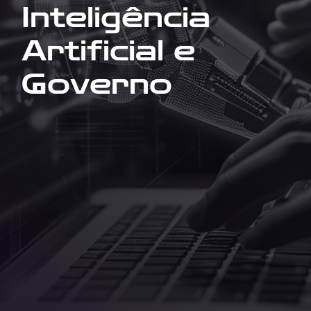
Inteligência
Artificial e
Governo