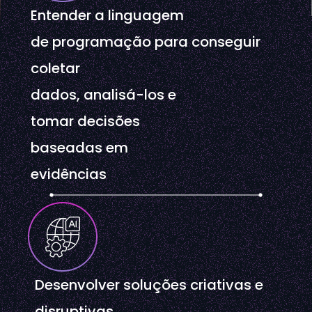
Entender a linguagem
de programação para conseguir
coletar
dados, analisá-los e
tomar decisões
baseadas em
evidências
Desenvolver soluções criativas e
disruptivas