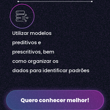
Utilizar modelos
preditivos e
prescritivos, bem
como organizar os
dados para identificar padrões