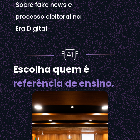
Sobre fake news e
processo eleitoral na
Era Digital
Escolha quem é
referência de ensino.