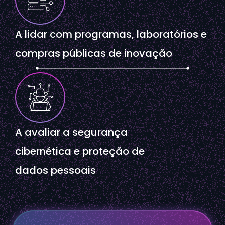
A lidar com programas, laboratórios e
compras públicas de inovação
A avaliar a segurança
cibernética e proteção de
dados pessoais