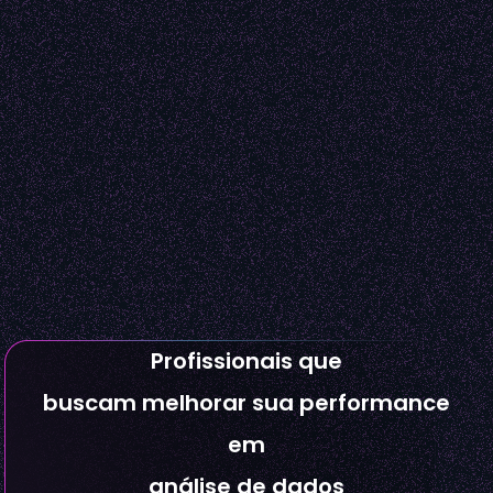
Profissionais que
buscam melhorar sua performance
em
análise de dados