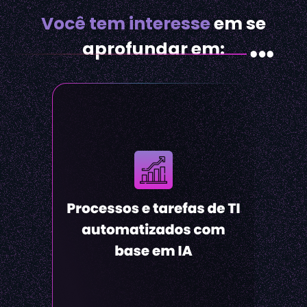
Você tem interesse
em se
aprofundar em: