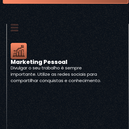
Marketing Pessoal
Divulgar o seu trabalho é sempre
importante. Utilize as redes sociais para
compartilhar conquistas e conhecimento.