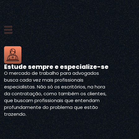
Estude sempre e especialize-se
O mercado de trabalho para advogados
busca cada vez mais profissionais
especialistas. Não só os escritórios, na hora
da contratação, como também os clientes,
que buscam profissionais que entendam
profundamente do problema que estão
trazendo.