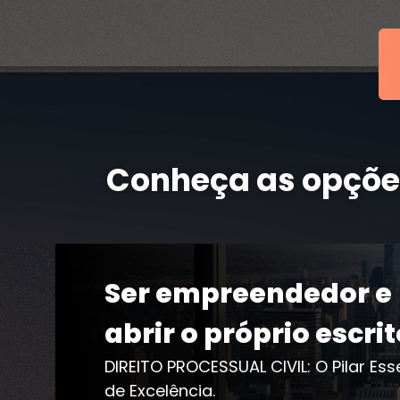
Conheça as opçõe
Ser empreendedor e
abrir o próprio escrit
DIREITO PROCESSUAL CIVIL: O Pilar Es
de Excelência.