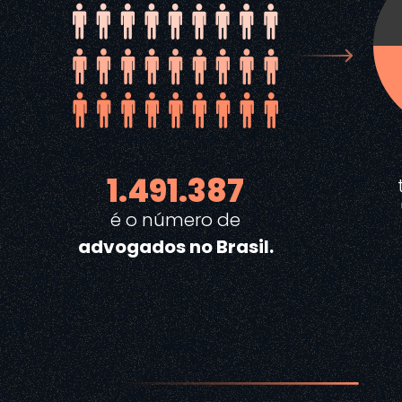
1.491.387
é o número de
advogados no Brasil.