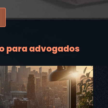
ho para advogados