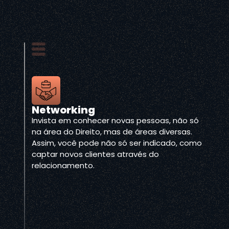
Networking
Invista em conhecer novas pessoas, não só
na área do Direito, mas de áreas diversas.
Assim, você pode não só ser indicado, como
captar novos clientes através do
relacionamento.