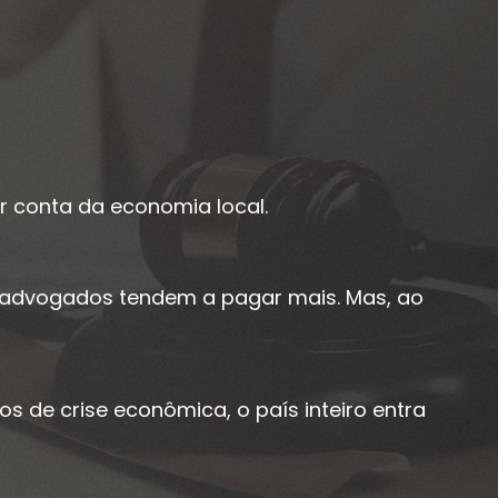
or conta da economia local.
a advogados tendem a pagar mais. Mas, ao
os de crise econômica, o país inteiro entra