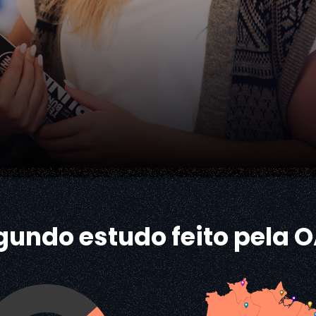
gundo estudo feito pela O