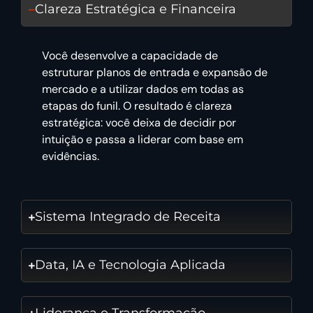
Clareza Estratégica e Financeira
Você desenvolve a capacidade de
estruturar planos de entrada e expansão de
mercado e a utilizar dados em todas as
etapas do funil. O resultado é clareza
estratégica: você deixa de decidir por
intuição e passa a liderar com base em
evidências.
Sistema Integrado de Receita
Data, IA e Tecnologia Aplicada