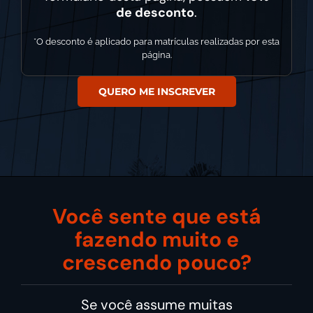
de desconto
.
*O desconto é aplicado para matrículas realizadas por esta
página.
QUERO ME INSCREVER
Você sente que está
fazendo muito e
crescendo pouco?
Se você assume muitas