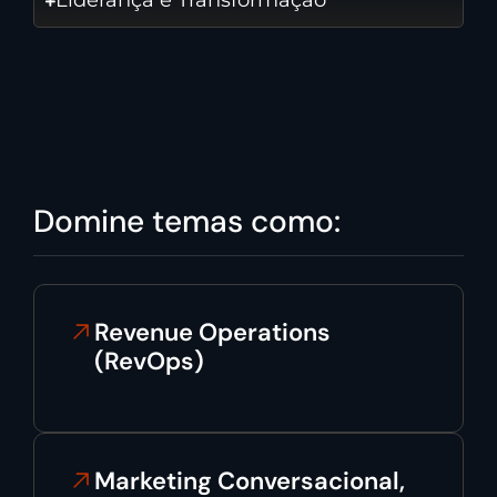
Liderança e Transformação
Domine temas como:
Revenue Operations
(RevOps)
Marketing Conversacional,