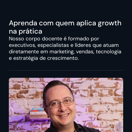
Aprenda com quem aplica growth
na prática
Nosso corpo docente é formado por
executivos, especialistas e líderes que atuam
diretamente em marketing, vendas, tecnologia
e estratégia de crescimento.