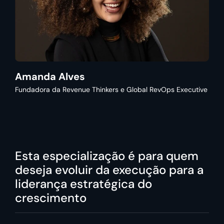
Amanda Alves
Fundadora da Revenue Thinkers e Global RevOps Executive
Esta especialização é para quem
deseja evoluir da execução para a
liderança estratégica do
crescimento