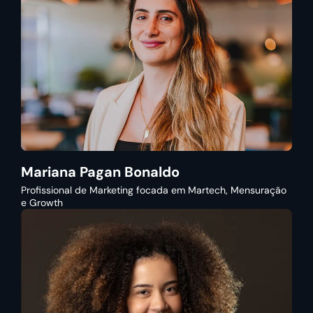
Mariana Pagan Bonaldo
Profissional de Marketing focada em Martech, Mensuração
e Growth