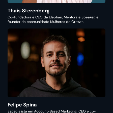
Thais Sterenberg
Co-fundadora e CEO da Elephan, Mentora e Speaker, e
founder da coomunidade Mulheres de Growth
Felipe Spina
Especialista em Account-Based Marketing, CEO e co-