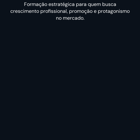
Formação estratégica para quem busca
crescimento profissional, promoção e protagonismo
no mercado.