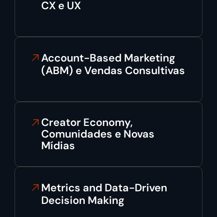
CX e UX
Account-Based Marketing
(ABM) e Vendas Consultivas
Creator Economy,
Comunidades e Novas
Mídias
Metrics and Data-Driven
Decision Making