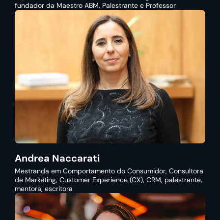
fundador da Maestro ABM, Palestrante e Professor
Andrea Naccarati
Mestranda em Comportamento do Consumidor, Consultora
de Marketing, Customer Experience (CX), CRM, palestrante,
mentora, escritora