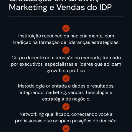
Marketing e Vendas do IDP
Instituição reconhecida nacionalmente, com
tradição na formação de lideranças estratégicas.
Corpo docente com atuação no mercado, formado
por executivos, especialistas e líderes que aplicam
growth na prática.
Metodologia orientada a dados e resultados,
integrando marketing, vendas, tecnologia e
estratégia de negócio.
Networking qualificado, conectando você a
profissionais que ocupam posições de decisão.