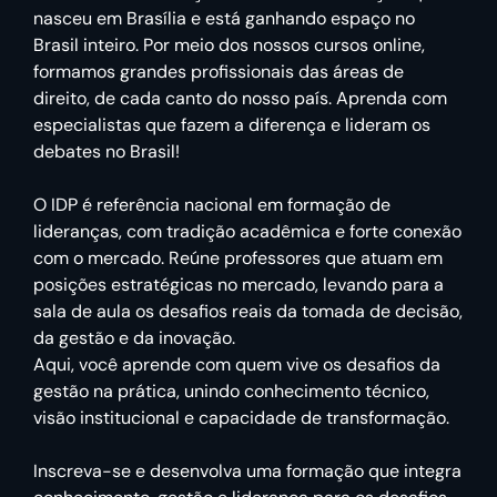
nasceu em Brasília e está ganhando espaço no
Brasil inteiro. Por meio dos nossos cursos online,
formamos grandes profissionais das áreas de
direito, de cada canto do nosso país. Aprenda com
especialistas que fazem a diferença e lideram os
debates no Brasil!
O IDP é referência nacional em formação de
lideranças, com tradição acadêmica e forte conexão
com o mercado. Reúne professores que atuam em
posições estratégicas no mercado, levando para a
sala de aula os desafios reais da tomada de decisão,
da gestão e da inovação.
Aqui, você aprende com quem vive os desafios da
gestão na prática, unindo conhecimento técnico,
visão institucional e capacidade de transformação.
Inscreva-se e desenvolva uma formação que integra