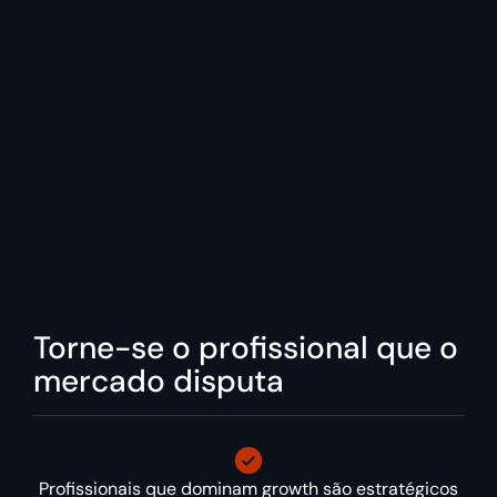
Torne-se o profissional que o
mercado disputa
Profissionais que dominam growth são estratégicos