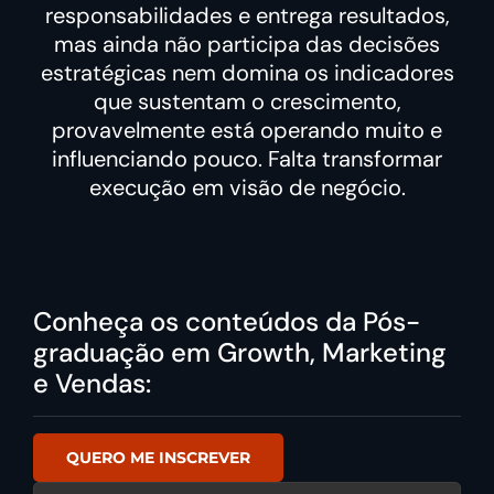
responsabilidades e entrega resultados,
mas ainda não participa das decisões
estratégicas nem domina os indicadores
que sustentam o crescimento,
provavelmente está operando muito e
influenciando pouco. Falta transformar
execução em visão de negócio.
Conheça os conteúdos da Pós-
graduação em Growth, Marketing
e Vendas:
QUERO ME INSCREVER