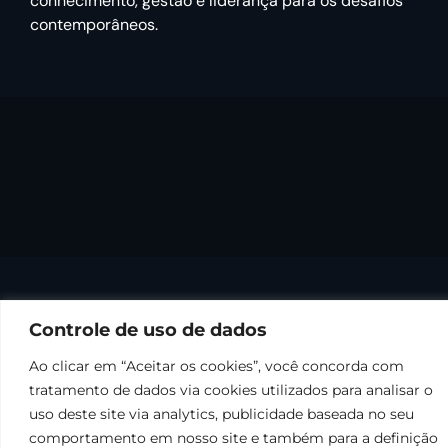
conhecimento, gestão e liderança para os desafios
contemporâneos.
Controle de uso de dados
Ao clicar em “Aceitar os cookies”, você concorda com
tratamento de dados via cookies utilizados para analisar o
uso deste site via analytics, publicidade baseada no seu
comportamento em nosso site e também para a definição