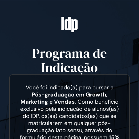
Programa de
Indicação
Você foi indicado(a) para cursar a
Pós-graduação em Growth,
Marketing e Vendas
. Como benefício
exclusivo pela indicação de alunos(as)
do IDP, os(as) candidatos(as) que se
matricularem em qualquer pós-
graduação lato sensu, através do
formulário desta página, possuem
15%