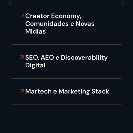
Creator Economy,
Comunidades e Novas
Mídias
SEO, AEO e Discoverability
Digital
Martech e Marketing Stack