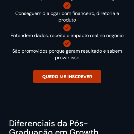
Conseguem dialogar com financeiro, diretoria e
produto
Entendem dados, receita e impacto real no negócio
São promovidos porque geram resultado e sabem
provar isso
QUERO ME INSCREVER
Diferenciais da Pós-
Graduação em Growth,