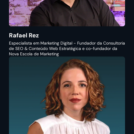
Rafael Rez
Especialista em Marketing Digital - Fundador da Consultoria
de SEO & Conteúdo Web Estratégica e co-fundador da
Nova Escola de Marketing