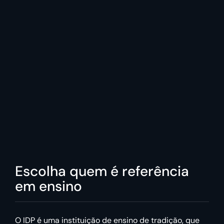
Escolha quem é referência
em ensino
O IDP é uma instituição de ensino de tradição, que