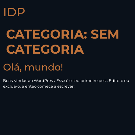
IDP
CATEGORIA:
SEM
CATEGORIA
Olá, mundo!
Boas-vindas ao WordPress. Esse é o seu primeiro post. Edite-o ou
exclua-o, e então comece a escrever!