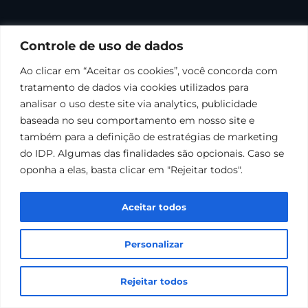
Controle de uso de dados
Ao clicar em “Aceitar os cookies”, você concorda com
tratamento de dados via cookies utilizados para
analisar o uso deste site via analytics, publicidade
baseada no seu comportamento em nosso site e
também para a definição de estratégias de marketing
do IDP. Algumas das finalidades são opcionais. Caso se
oponha a elas, basta clicar em "Rejeitar todos".
Aceitar todos
Personalizar
Rejeitar todos